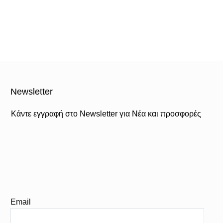
Newsletter
Κάντε εγγραφή στο Newsletter για Νέα και προσφορές
Email