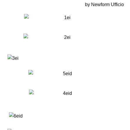
by Newform Ufficio