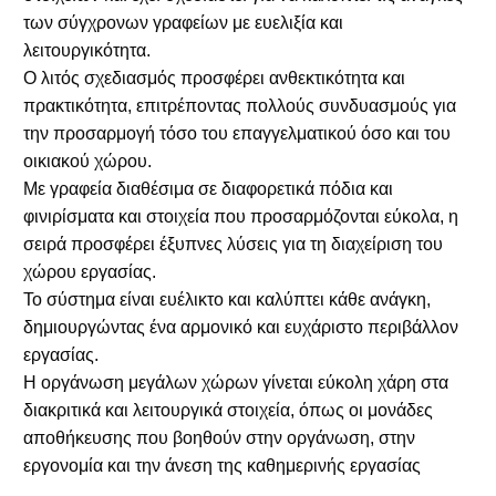
των σύγχρονων γραφείων με ευελιξία και
λειτουργικότητα.
Ο λιτός σχεδιασμός προσφέρει ανθεκτικότητα και
πρακτικότητα, επιτρέποντας πολλούς συνδυασμούς για
την προσαρμογή τόσο του επαγγελματικού όσο και του
οικιακού χώρου.
Με γραφεία διαθέσιμα σε διαφορετικά πόδια και
φινιρίσματα και στοιχεία που προσαρμόζονται εύκολα, η
σειρά προσφέρει έξυπνες λύσεις για τη διαχείριση του
χώρου εργασίας.
Το σύστημα είναι ευέλικτο και καλύπτει κάθε ανάγκη,
δημιουργώντας ένα αρμονικό και ευχάριστο περιβάλλον
εργασίας.
Η οργάνωση μεγάλων χώρων γίνεται εύκολη χάρη στα
διακριτικά και λειτουργικά στοιχεία, όπως οι μονάδες
αποθήκευσης που βοηθούν στην οργάνωση, στην
εργονομία και την άνεση της καθημερινής εργασίας