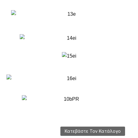
Κατεβάστε Τον Κατάλογο