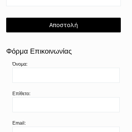
Φόρμα Επικοινωνίας
Όνομα:
Επίθετο:
Email: