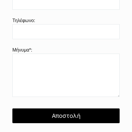
Τηλέφωνο:
Μήνυμα*: