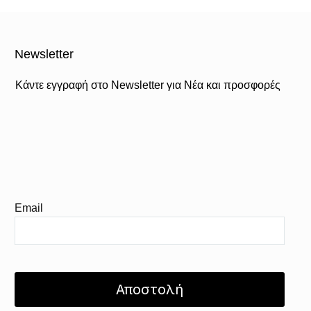
Newsletter
Κάντε εγγραφή στο Newsletter για Νέα και προσφορές
Email