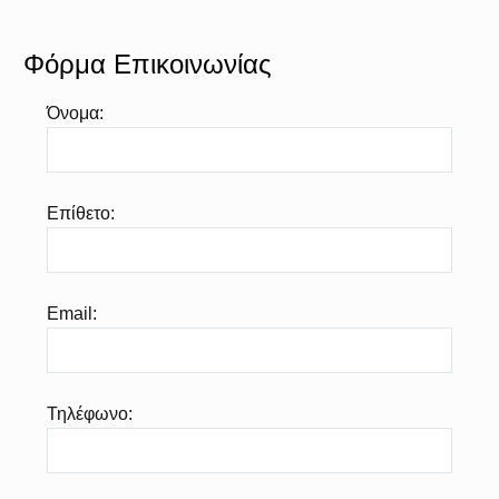
Φόρμα Επικοινωνίας
Όνομα:
Επίθετο:
Email:
Τηλέφωνο: