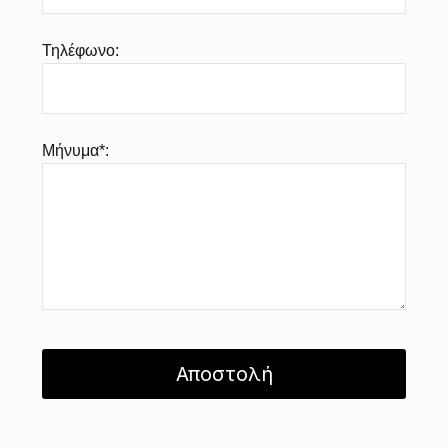
Τηλέφωνο:
Μήνυμα*: