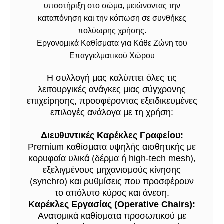
υποστήριξη στο σώμα, μειώνοντας την
καταπόνηση και την κόπωση σε συνθήκες
πολύωρης χρήσης.
Εργονομικά Καθίσματα για Κάθε Ζώνη του
Επαγγελματικού Χώρου
Η συλλογή μας καλύπτει όλες τις
λειτουργικές ανάγκες μιας σύγχρονης
επιχείρησης, προσφέροντας εξειδικευμένες
επιλογές ανάλογα με τη χρήση:
Διευθυντικές Καρέκλες Γραφείου:
Premium καθίσματα υψηλής αισθητικής με
κορυφαία υλικά (δέρμα ή high-tech mesh),
εξελιγμένους μηχανισμούς κίνησης
(synchro) και ρυθμίσεις που προσφέρουν
το απόλυτο κύρος και άνεση.
Καρέκλες Εργασίας (Operative Chairs):
Ανατομικά καθίσματα προσωπικού με