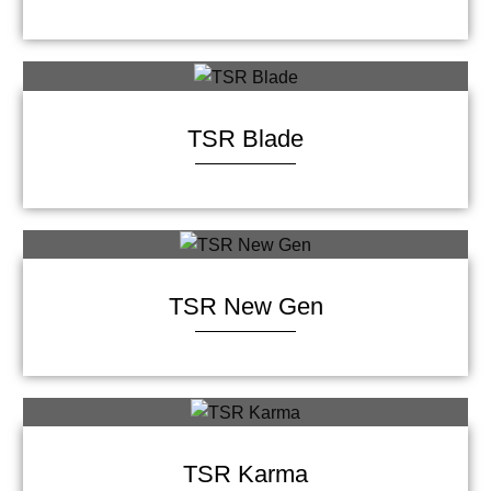
TSR Blade
TSR New Gen
TSR Karma