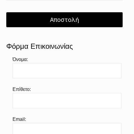
Φόρμα Επικοινωνίας
Όνομα:
Επίθετο:
Email: