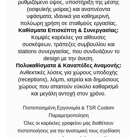
ρυθμιζόμενο ύψος, υποστήριξη της μέσης
(οσφυϊκής μοίρας) και αναπνέοντα
υφάσματα, ιδανικά για καθημερινή,
πολύωρη χρήση σε σταθμούς εργασίας.
Καθίσματα Επισκέπτη & Συνεργασίας:
Κομψές καρέκλες για αίθουσες
συσκέψεων, τράπεζες συμβουλίου και
stations συνεργασίας, που συνδυάζουν το
design με την άνεση.
Πολυκαθίσματα & Καναπέδες Αναμονής:
Ανθεκτικές λύσεις για χώρους υποδοχής
(receptions), λόμπι, ιατρεία και δημόσιους
χώρους που απαιτούν εύκολο καθαρισμό
και μεγάλη αντοχή στον χρόνο.
Πιστοποιημένη Εργονομία & TSR Custom
Παραμετροποίηση
Όλες οι καρέκλες γραφείου μας διαθέτουν
πιστοποιήσεις για την ανατομική τους σχεδίαση