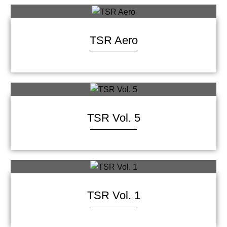
TSR Aero
TSR Vol. 5
TSR Vol. 1