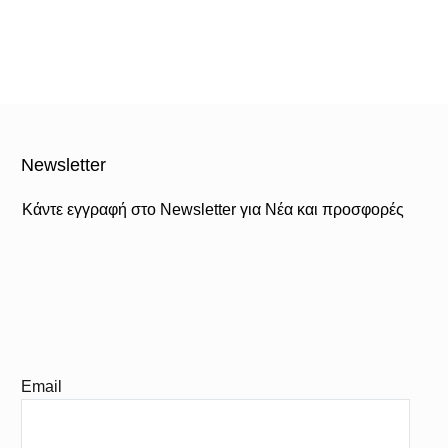
Newsletter
Κάντε εγγραφή στο Newsletter για Νέα και προσφορές
Email