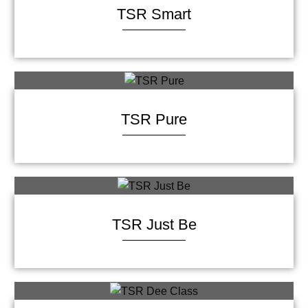
TSR Smart
TSR Pure
TSR Just Be