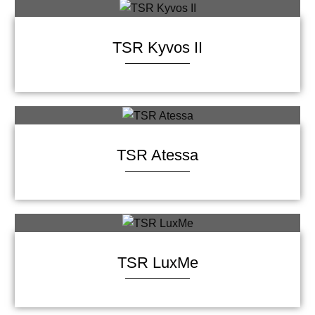
TSR Kyvos II
TSR Atessa
TSR LuxMe