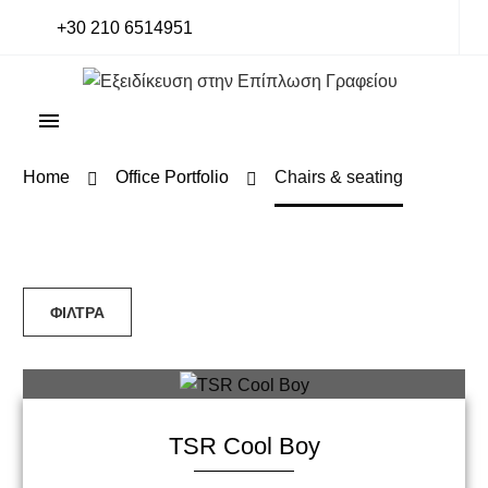
+30 210 6514951
Home
Office Portfolio
Chairs & seating
TSR Cool Boy