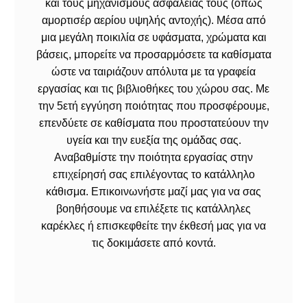
και τους μηχανισμούς ασφαλείας τους (όπως
αμορτισέρ αερίου υψηλής αντοχής). Μέσα από
μια μεγάλη ποικιλία σε υφάσματα, χρώματα και
βάσεις, μπορείτε να προσαρμόσετε τα καθίσματα
ώστε να ταιριάζουν απόλυτα με τα γραφεία
εργασίας και τις βιβλιοθήκες του χώρου σας. Με
την 5ετή εγγύηση ποιότητας που προσφέρουμε,
επενδύετε σε καθίσματα που προστατεύουν την
υγεία και την ευεξία της ομάδας σας.
Αναβαθμίστε την ποιότητα εργασίας στην
επιχείρησή σας επιλέγοντας το κατάλληλο
κάθισμα. Επικοινωνήστε μαζί μας για να σας
βοηθήσουμε να επιλέξετε τις κατάλληλες
καρέκλες ή επισκεφθείτε την έκθεσή μας για να
τις δοκιμάσετε από κοντά.