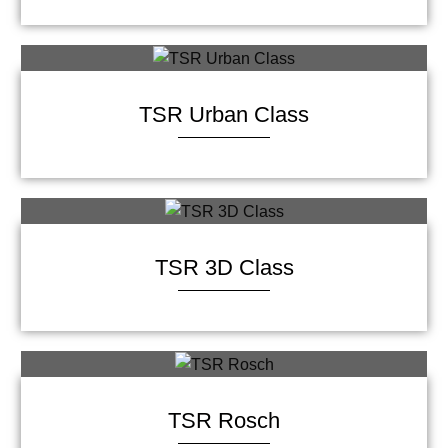
TSR Urban Class
TSR 3D Class
TSR Rosch