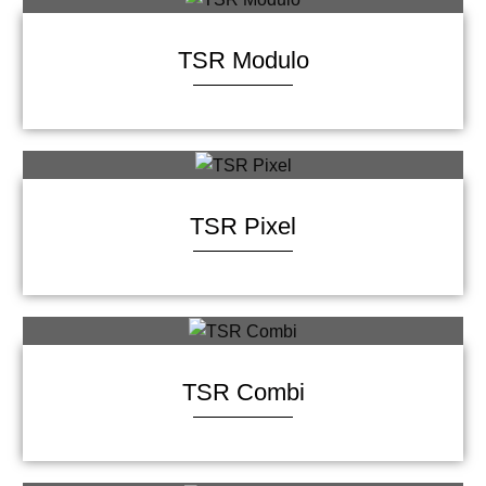
TSR Modulo
TSR Pixel
TSR Combi