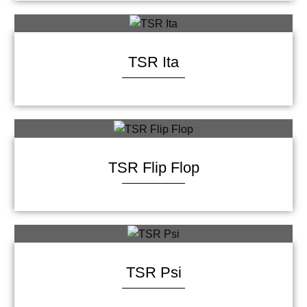
TSR Ita
TSR Flip Flop
TSR Psi