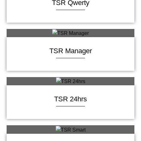
TSR Qwerty
TSR Manager
TSR 24hrs