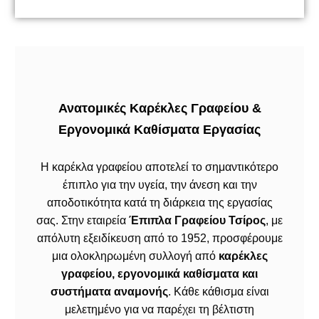
Ανατομικές Καρέκλες Γραφείου &
Εργονομικά Καθίσματα Εργασίας
Η καρέκλα γραφείου αποτελεί το σημαντικότερο
έπιπλο για την υγεία, την άνεση και την
αποδοτικότητα κατά τη διάρκεια της εργασίας
σας. Στην εταιρεία
Έπιπλα Γραφείου Τσίρος
, με
απόλυτη εξειδίκευση από το 1952, προσφέρουμε
μια ολοκληρωμένη συλλογή από
καρέκλες
γραφείου, εργονομικά καθίσματα και
συστήματα αναμονής
. Κάθε κάθισμα είναι
μελετημένο για να παρέχει τη βέλτιστη