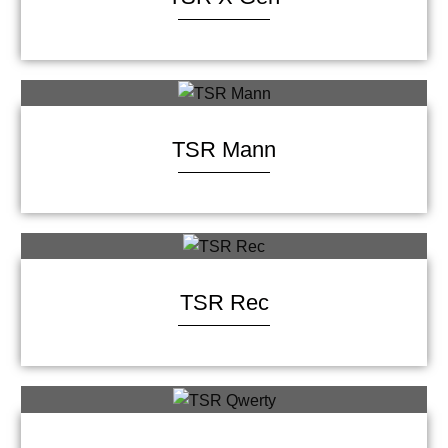
TSR Mann
TSR Rec