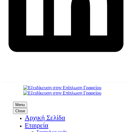
Menu
Close
Αρχική Σελίδα
Εταιρεία
Σχετικά με εμάς