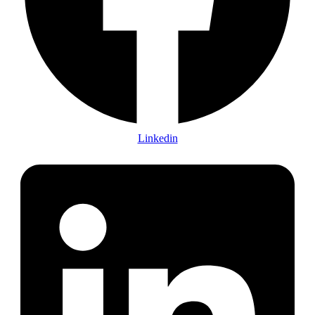
Linkedin