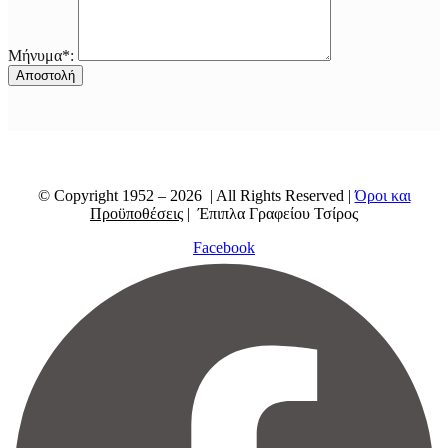
Μήνυμα*:
© Copyright 1952 – 2026 | All Rights Reserved |
Όροι και
Προϋποθέσεις
| Έπιπλα Γραφείου Τσίρος
Facebook