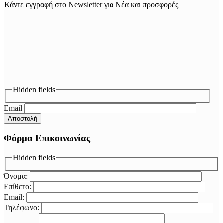
Κάντε εγγραφή στο Newsletter για Νέα και προσφορές
Hidden fields
Email
Φόρμα Επικοινωνίας
Hidden fields
Όνομα:
Επίθετο:
Email:
Τηλέφωνο: