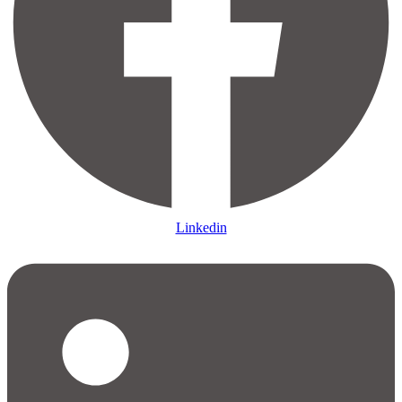
Linkedin