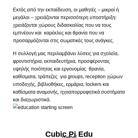
Εκτός από την εκπαίδευση, οι μαθητές – μικροί ή
μεγάλοι – χρειάζονται περισσότερη υποστήριξη:
χρειάζονται χώρους διδασκαλίας που να τους
εμπνέουν και καρέκλες και θρανία που να
προσαρμόζονται στις σωματικές τους ανάγκες.
Η συλλογή μας περιλαμβάνει λύσεις για σχολεία,
φροντιστήρια, εκπαιδευτήρια, προσφέροντας
υψηλής ποιότητας και εργονομίας θρανία,
καθίσματα, τράπεζες για groups, reception χώρων
υποδοχής, βιβλιοθήκες, ερμάρια, lockers και
καθίσματα αναμονής, ηχοαπορροφητικά συστήματα
και διαχωριστικά.
Cubic Pi Edu
metal