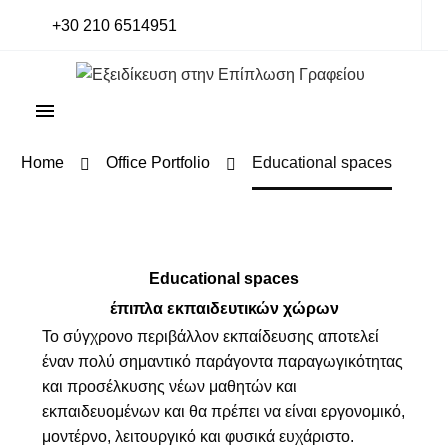
+30 210 6514951
Home
Office Portfolio
Educational spaces
Educational spaces
έπιπλα εκπαιδευτικών χώρων
Το σύγχρονο περιβάλλον εκπαίδευσης αποτελεί
έναν πολύ σημαντικό παράγοντα παραγωγικότητας
και προσέλκυσης νέων μαθητών και
εκπαιδευομένων και θα πρέπει να είναι εργονομικό,
μοντέρνο, λειτουργικό και φυσικά ευχάριστο.