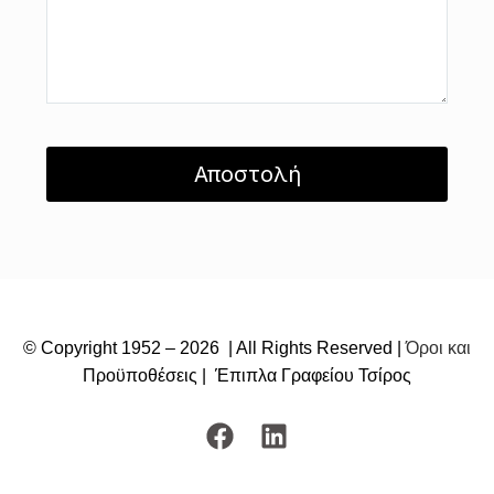
© Copyright 1952 – 2026 | All Rights Reserved |
Όροι και
Προϋποθέσεις
| Έπιπλα Γραφείου Τσίρος