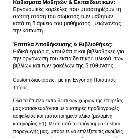
Καθίσματα Μαθητών & Εκπαιδευτικών:
Εργονομικές καρέκλες που υποστηρίζουν τη
σωστή στάση του σώματος των μαθητών
κατά τη διάρκεια του μαθήματος, μειώνοντας
την κόπωση.
Έπιπλα Αποθήκευσης & Βιβλιοθήκες:
Ειδικά ερμάρια, ντουλάπια και βιβλιοθήκες για
την οργάνωση του εκπαιδευτικού υλικού, των
βιβλίων και των φακέλων της διεύθυνσης.
Custom διαστάσεις, με την Εγγύηση Ποιότητας
Τσίρος
Όλα τα έπιπλα εκπαιδευτικών χώρων της εταιρείας
μας κατασκευάζονται με αυστηρές προδιαγραφές
ασφαλείας και πιστοποιημένα υλικά (μελαμίνη
κατηγορίας Ε1). Μέσα από το πρόγραμμα custom
παραγωγής μας, μπορείτε να επιλέξετε τις ακριβείς