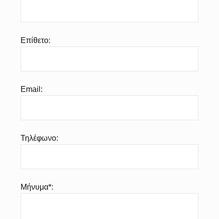
Επίθετο:
Email:
Τηλέφωνο:
Μήνυμα*: