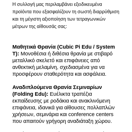
Η συλλογή μας περιλαμβάνει εξειδικευμένα
προϊόντα που εξασφαλίζουν τη σωστή διαρρύθμιση
και τη μέγιστη αξιοποίηση των τετραγωνικών
μέτρων της αίθουσάς σας:
Μαθητικά Θρανία (Cubic Pi Edu / System
T):
Μονοθέσια ή διθέσια θρανία με στιβαρό
μεταλλικό σκελετό και επιφάνειες από
ανθεκτική μελαμίνη, σχεδιασμένα για να
προσφέρουν σταθερότητα και ασφάλεια.
Αναδιπλούμενα Θρανία Σεμιναρίων
(Folding Edu):
Ευέλικτα τραπέζια
εκπαίδευσης με ροδάκια και ανακλινόμενη
επιφάνεια, ιδανικά για αίθουσες πολλαπλών
χρήσεων, σεμινάρια και conference centers
που απαιτούν γρήγορη αναδιάταξη χώρου.