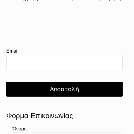
Email
Φόρμα Επικοινωνίας
Όνομα: