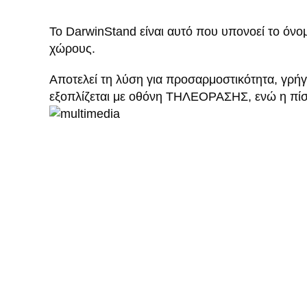
Το DarwinStand είναι αυτό που υπονοεί το όνο
χώρους.
Αποτελεί τη λύση για προσαρμοστικότητα, γρή
εξοπλίζεται με οθόνη ΤΗΛΕΟΡΑΣΗΣ, ενώ η πί