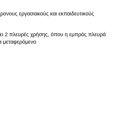
χρονους εργασιακούς και εκπαιδευτικούς
τει 2 πλευρές χρήσης, όπου η εμπρός πλευρά
α μεταφερόμενο