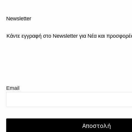
Newsletter
Κάντε εγγραφή στο Newsletter για Νέα και προσφορέ
Email