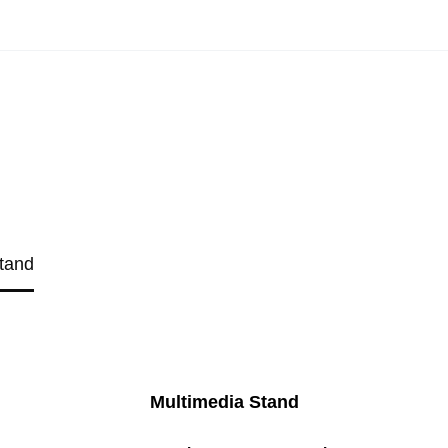
tand
Multimedia Stand