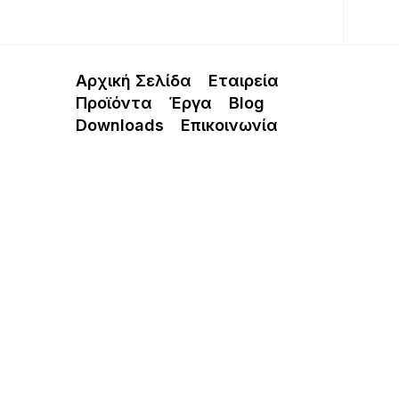
Αρχική Σελίδα
Εταιρεία
Προϊόντα
Έργα
Blog
Downloads
Επικοινωνία