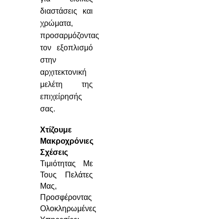
διαστάσεις και
χρώματα,
προσαρμόζοντας
τον εξοπλισμό
στην
αρχιτεκτονική
μελέτη της
επιχείρησής
σας.
Χτίζουμε
Μακροχρόνιες
Σχέσεις
Τιμιότητας Με
Τους Πελάτες
Μας,
Προσφέροντας
Ολοκληρωμένες