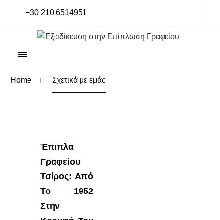
+30 210 6514951
Home
Σχετικά με εμάς
Έπιπλα
Γραφείου
Τσίρος: Από
Το 1952
Στην