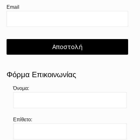
Email
Φόρμα Επικοινωνίας
Όνομα:
Επίθετο: