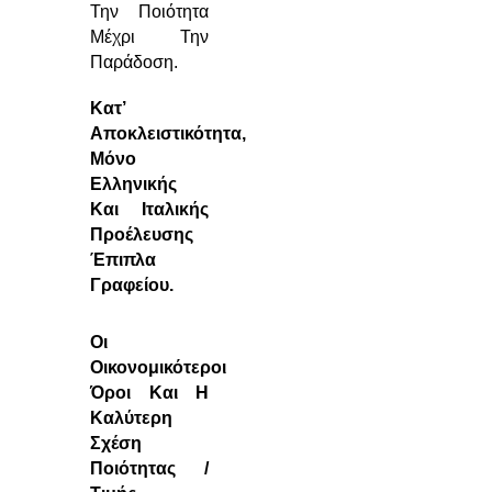
Την Ποιότητα
Μέχρι Την
Παράδοση.
Κατ’
Αποκλειστικότητα,
Μόνο
Ελληνικής
Και Ιταλικής
Προέλευσης
Έπιπλα
Γραφείου.
Οι
Οικονομικότεροι
Όροι Και Η
Καλύτερη
Σχέση
Ποιότητας /