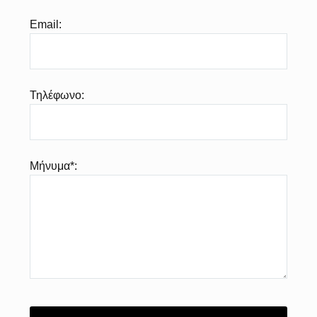
Email:
Τηλέφωνο:
Μήνυμα*: