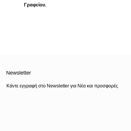
Γραφείου.
Newsletter
Κάντε εγγραφή στο Newsletter για Νέα και προσφορές