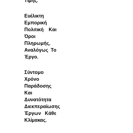
Τιμής.
Ευέλικτη
Εμπορική
Πολιτική Και
Όροι
Πληρωμής,
Αναλόγως Το
Έργο.
Σύντομο
Χρόνο
Παράδοσης
Και
Δυνατότητα
Διεκπεραίωσης
Έργων Κάθε
Κλίμακας.