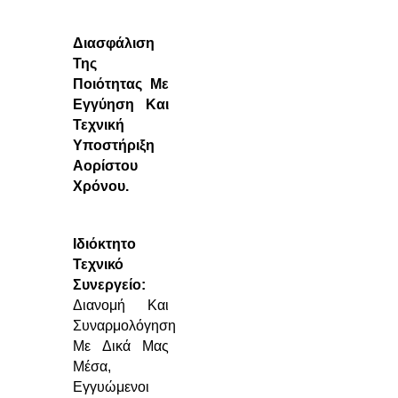
Διασφάλιση
Της
Ποιότητας Με
Εγγύηση Και
Τεχνική
Υποστήριξη
Αορίστου
Χρόνου.
Ιδιόκτητο
Τεχνικό
Συνεργείο:
Διανομή Και
Συναρμολόγηση
Με Δικά Μας
Μέσα,
Εγγυώμενοι