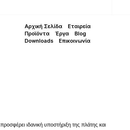
Αρχική Σελίδα
Εταιρεία
Προϊόντα
Έργα
Blog
Downloads
Επικοινωνία
 προσφέρει ιδανική υποστήριξη της πλάτης και