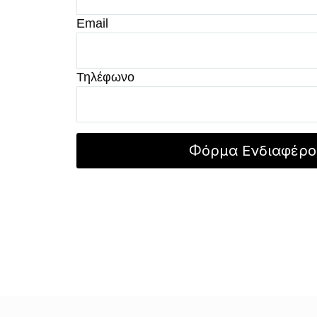
Email
Τηλέφωνο