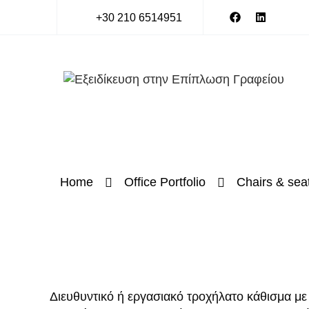
+30 210 6514951
Home
Office Portfolio
Chairs & sea
Διευθυντικό ή εργασιακό τροχήλατο κάθισμα με