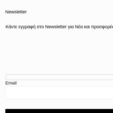
Newsletter
Κάντε εγγραφή στο Newsletter για Νέα και προσφορέ
Email