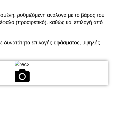
σμένη, ρυθμιζόμενη ανάλογα με το βάρος του
κέφαλο (προαιρετικό), καθώς και επιλογή από
 με δυνατότητα επιλογής υφάσματος, υψηλής