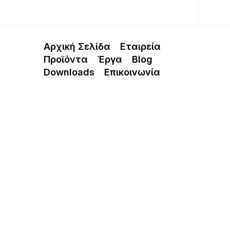
Αρχική Σελίδα
Εταιρεία
Προϊόντα
Έργα
Blog
Downloads
Επικοινωνία