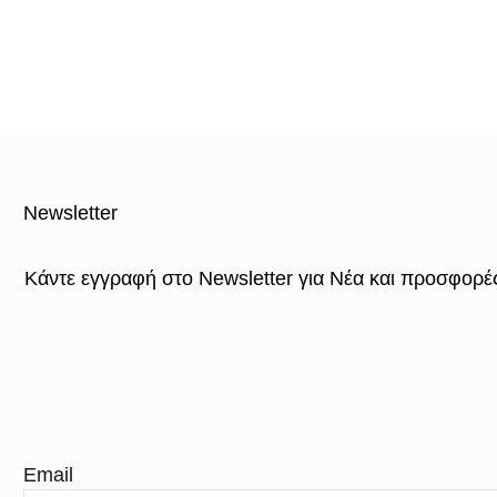
Newsletter
Κάντε εγγραφή στο Newsletter για Νέα και προσφορέ
Email