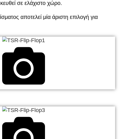
κευθεί σε ελάχιστο χώρο.
ματος αποτελεί μία άριστη επιλογή για