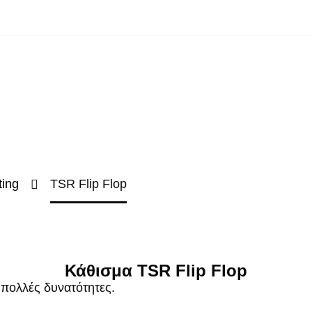
ting
TSR Flip Flop
Κάθισμα TSR Flip Flop
πολλές δυνατότητες.