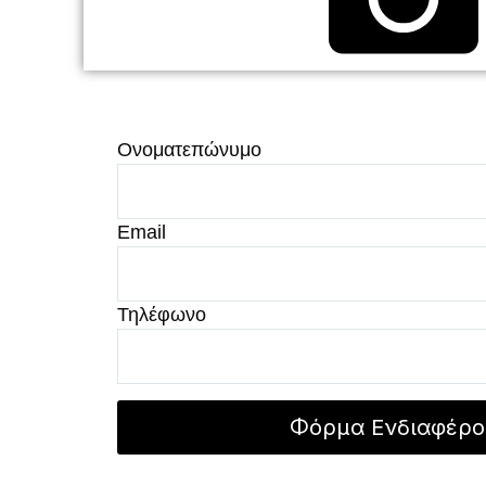
Ονοματεπώνυμο
Email
Τηλέφωνο