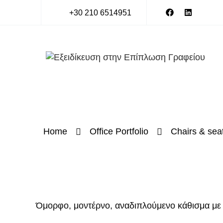
+30 210 6514951
Home
Office Portfolio
Chairs & sea
Όμορφο, μοντέρνο, αναδιπλούμενο κάθισμα με 