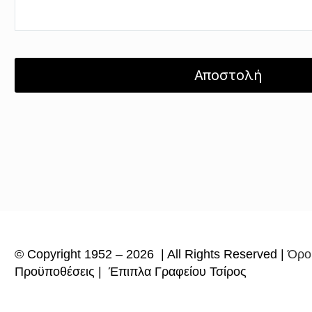
© Copyright 1952 – 2026 | All Rights Reserved |
Όροι
Προϋποθέσεις
| Έπιπλα Γραφείου Τσίρος