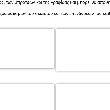
ς, των μπράτσων και της γραφίδας και μπορεί να αποθη
ρωματισμών του σκελετού και των επενδύσεων του καθίσ