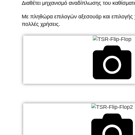
Διαθέτει μηχανισμό αναδίπλωσης του καθίσματο
Με πληθώρα επιλογών αξεσουάρ και επιλογής χ
πολλές χρήσεις.