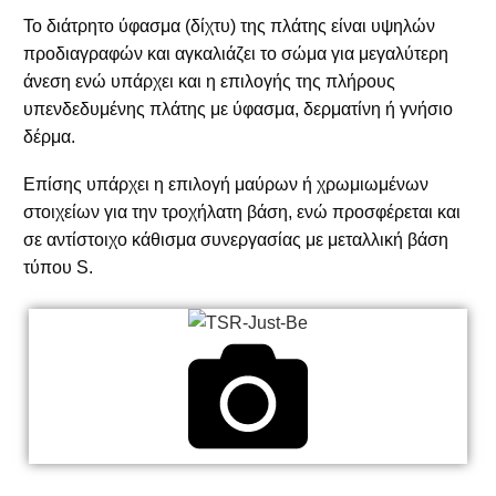
Το διάτρητο ύφασμα (δίχτυ) της πλάτης είναι υψηλών
προδιαγραφών και αγκαλιάζει το σώμα για μεγαλύτερη
άνεση ενώ υπάρχει και η επιλογής της πλήρους
υπενδεδυμένης πλάτης με ύφασμα, δερματίνη ή γνήσιο
δέρμα.
Επίσης υπάρχει η επιλογή μαύρων ή χρωμιωμένων
στοιχείων για την τροχήλατη βάση, ενώ προσφέρεται και
σε αντίστοιχο κάθισμα συνεργασίας με μεταλλική βάση
τύπου S.