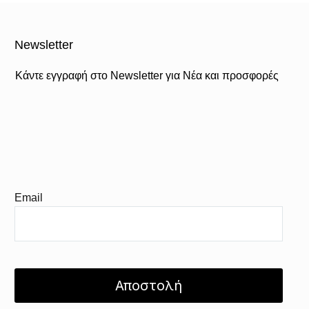
Newsletter
Κάντε εγγραφή στο Newsletter για Νέα και προσφορές
Email