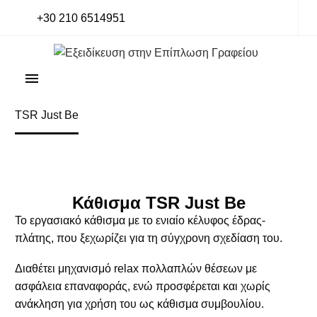
+30 210 6514951
Home
Office Portfolio
Chairs & seating
TSR Just Be
Κάθισμα TSR Just Be
Το εργασιακό κάθισμα με το ενιαίο κέλυφος έδρας-
πλάτης, που ξεχωρίζει για τη σύγχρονη σχεδίαση του.
Διαθέτει μηχανισμό relax πολλαπλών θέσεων με
ασφάλεια επαναφοράς, ενώ προσφέρεται και χωρίς
ανάκληση για χρήση του ως κάθισμα συμβουλίου.