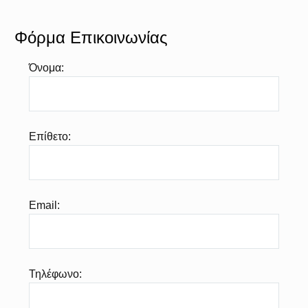
Φόρμα Επικοινωνίας
Όνομα:
Επίθετο:
Email:
Τηλέφωνο: