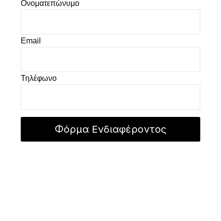
Ονοματεπώνυμο
Email
Τηλέφωνο