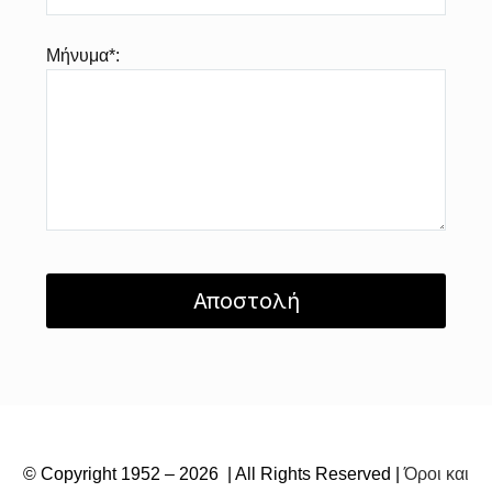
Μήνυμα*:
© Copyright 1952 – 2026 | All Rights Reserved |
Όροι και