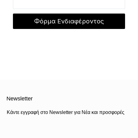
Newsletter
Κάντε εγγραφή στο Newsletter για Νέα και προσφορές