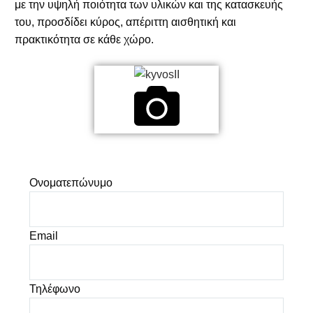
με την υψηλή ποιότητα των υλικών και της κατασκευής
του, προσδίδει κύρος, απέριττη αισθητική και
πρακτικότητα σε κάθε χώρο.
Ονοματεπώνυμο
Email
Τηλέφωνο