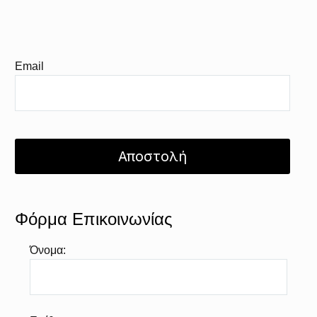
Email
Φόρμα Επικοινωνίας
Όνομα: