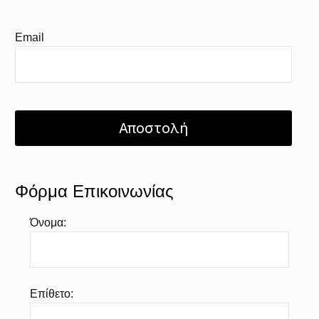
Email
Φόρμα Επικοινωνίας
Όνομα:
Επίθετο: