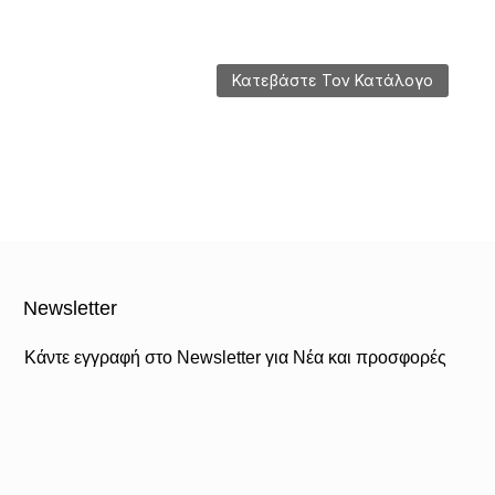
Κατεβάστε Τον Κατάλογο
Newsletter
Κάντε εγγραφή στο Newsletter για Νέα και προσφορές