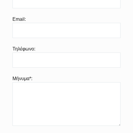
Email:
Τηλέφωνο:
Μήνυμα*: