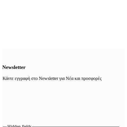
Newsletter
Κάντε εγγραφή στο Newsletter για Νέα και προσφορές
Hidden fields