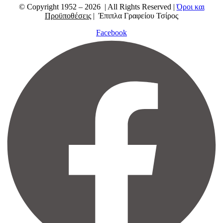
© Copyright 1952 – 2026 | All Rights Reserved |
Όροι και
Προϋποθέσεις
| Έπιπλα Γραφείου Τσίρος
Facebook