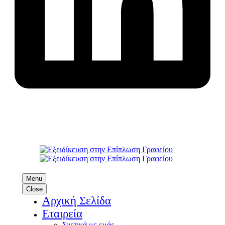
Menu
Close
Αρχική Σελίδα
Εταιρεία
Σχετικά με εμάς