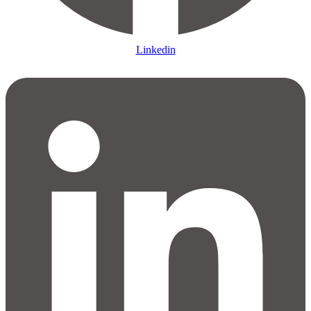
Linkedin