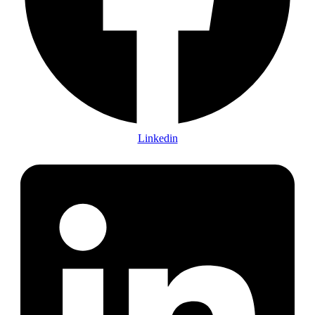
Linkedin