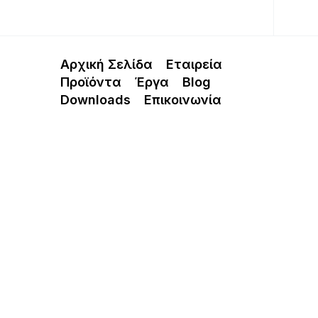
Αρχική Σελίδα
Εταιρεία
Προϊόντα
Έργα
Blog
Downloads
Επικοινωνία