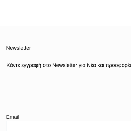
Newsletter
Κάντε εγγραφή στο Newsletter για Νέα και προσφορέ
Email