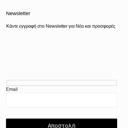
Newsletter
Κάντε εγγραφή στο Newsletter για Νέα και προσφορές
Email