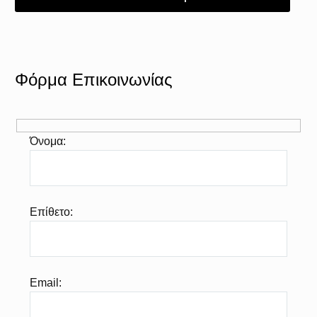
Φόρμα Επικοινωνίας
Όνομα:
Επίθετο:
Email: