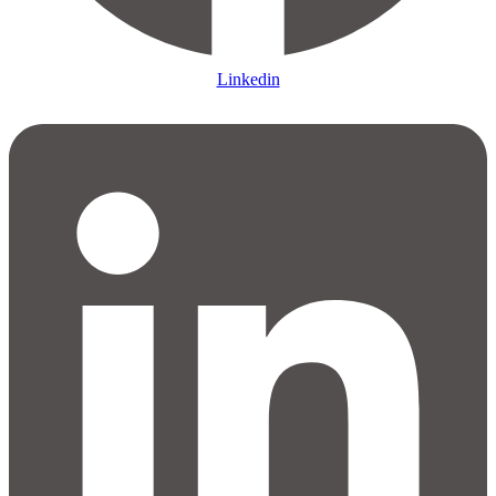
Linkedin