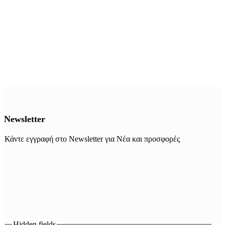
Newsletter
Κάντε εγγραφή στο Newsletter για Νέα και προσφορές
Hidden fields