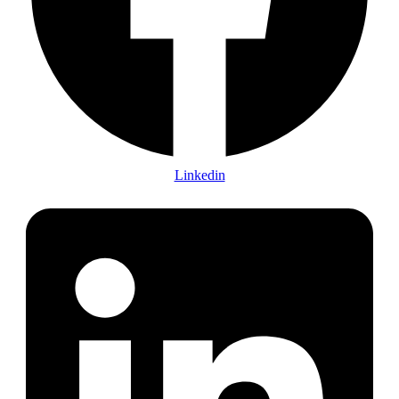
Linkedin