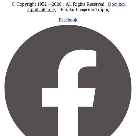
© Copyright 1952 – 2026 | All Rights Reserved |
Όροι και
Προϋποθέσεις
| Έπιπλα Γραφείου Τσίρος
Facebook