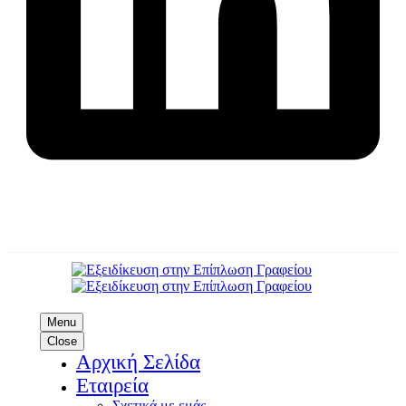
Menu
Close
Αρχική Σελίδα
Εταιρεία
Σχετικά με εμάς