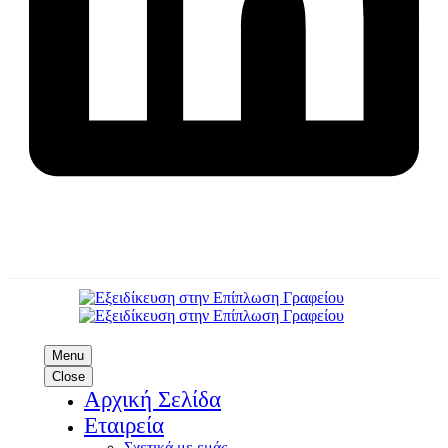
Menu
Close
Αρχική Σελίδα
Εταιρεία
Σχετικά με εμάς