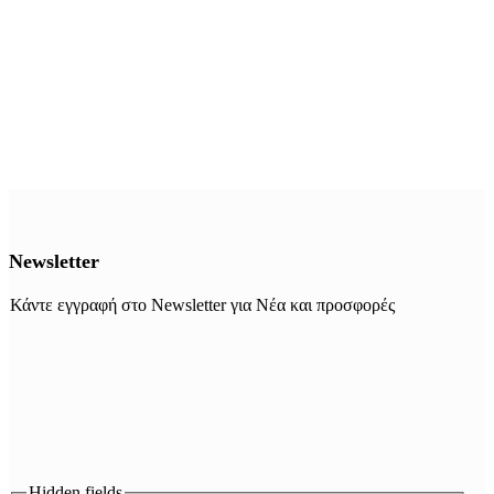
Newsletter
Κάντε εγγραφή στο Newsletter για Νέα και προσφορές
Hidden fields