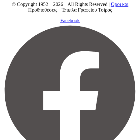
© Copyright 1952 – 2026 | All Rights Reserved |
Όροι και
Προϋποθέσεις
| Έπιπλα Γραφείου Τσίρος
Facebook