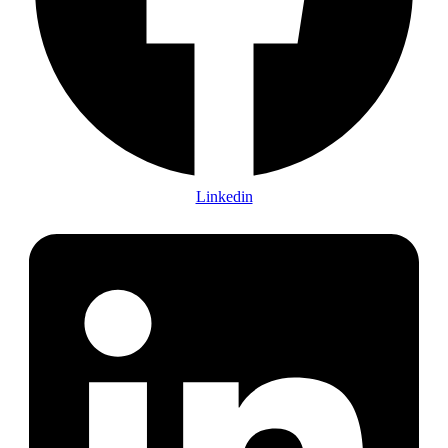
Linkedin