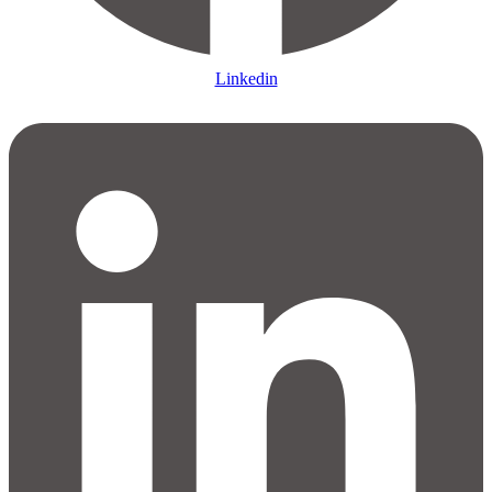
Linkedin